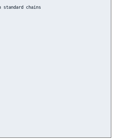
n standard chains