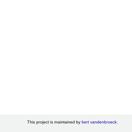
This project is maintained by
bert vandenbroeck
.